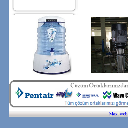
Maxi web 