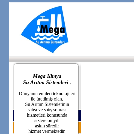
Mega Kimya
Su Arıtım Sistemleri
,
Dünyanın en ileri teknolojileri
ile üretilmiş olan,
Su Arıtım Sistemlerinin
satışı ve satış sonrası
hizmetleri konusunda
sizlere on yılı
aşkın süredir
hizmet vermektedir.